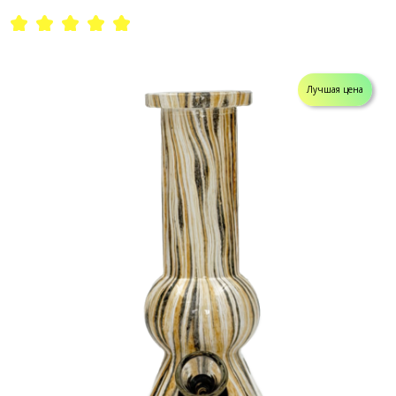
Лучшая цена