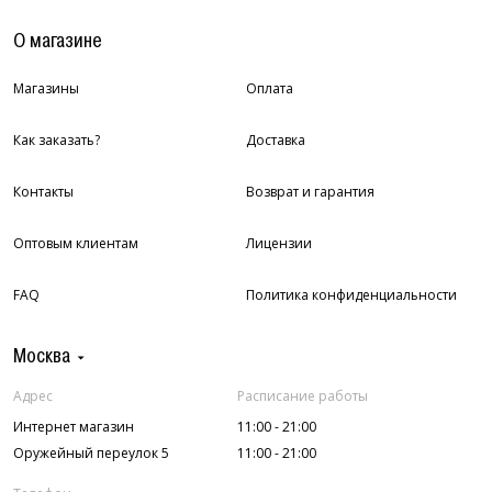
О магазине
Магазины
Оплата
Как заказать?
Доставка
Контакты
Возврат и гарантия
Оптовым клиентам
Лицензии
FAQ
Политика конфиденциальности
Москва
Адрес
Расписание работы
Интернет магазин
11:00 - 21:00
Оружейный переулок 5
11:00 - 21:00