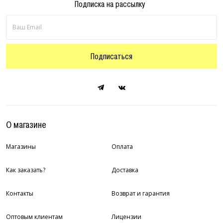
Подписка на рассылку
Подписаться
О магазине
Магазины
Оплата
Как заказать?
Доставка
Контакты
Возврат и гарантия
Оптовым клиентам
Лицензии