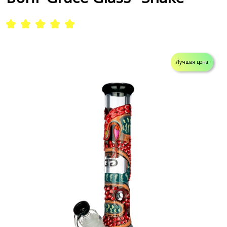
Лучшая цена