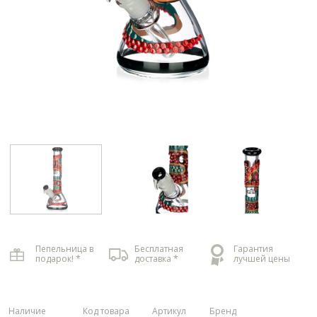
Пепельница в
Бесплатная
Гарантия
подарок! *
доставка *
лучшей цены
Наличие
Код товара
Артикул
Бренд