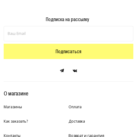
Подписка на рассылку
Подписаться
О магазине
Магазины
Оплата
Как заказать?
Доставка
Контакты
Возврат и гарантия