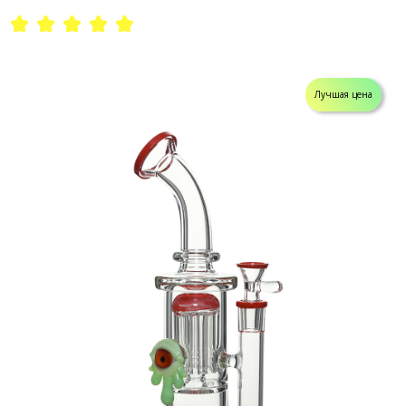
Лучшая цена