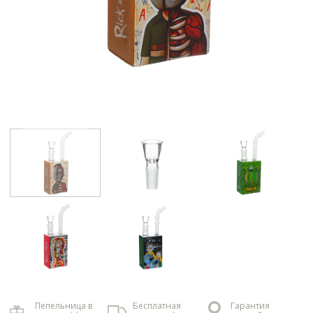
Пепельница в
Бесплатная
Гарантия