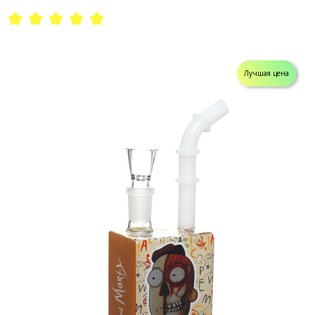
Лучшая цена