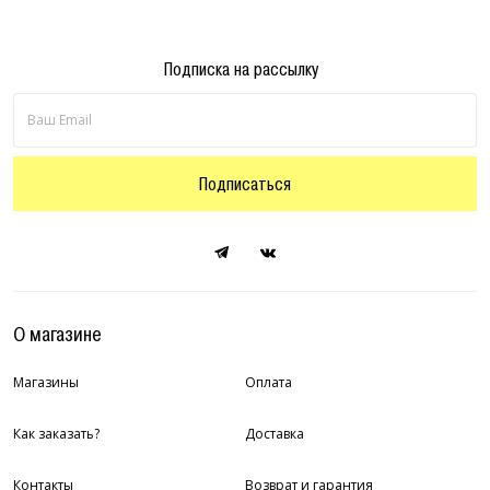
Подписка на рассылку
Подписаться
О магазине
Магазины
Оплата
Как заказать?
Доставка
Контакты
Возврат и гарантия