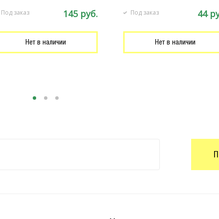
145 руб.
44 ру
Под заказ
Под заказ
Нет в наличии
Нет в наличии
П