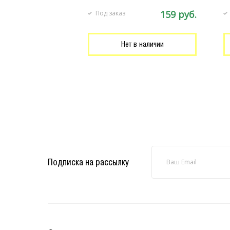
159 руб.
Под заказ
Нет в наличии
Подписка на рассылку