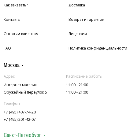
Как заказать?
Доставка
Контакты
Возврат и гарантия
Оптовым клиентам
Лицензии
FAQ
Политика конфиденциальности
Москва
Адрес
Расписание работы
Интернет магазин
11:00 - 21:00
Оружейный переулок 5
11:00 - 21:00
Телефон
+7 (495) 407-74-20
+7 (495) 201-42-07
Санкт-Петербург