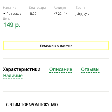
Наличие
Код товара
Артикул
Бренд
Под заказ
4820
47 22 114
Juicy Jay's
Цена
149 р.
Уведомить о наличии
Характеристики
Описание
Отзывы
Наличие
C ЭТИМ ТОВАРОМ ПОКУПАЮТ