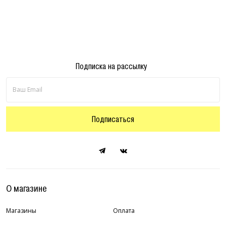
Подписка на рассылку
Подписаться
О магазине
Магазины
Оплата