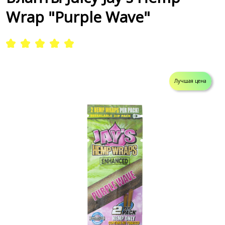
Wrap "Purple Wave"
Лучшая цена