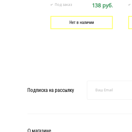
138 руб.
Под заказ
Нет в наличии
Подписка на рассылку
О магазине