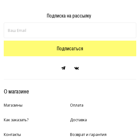
Подписка на рассылку
Подписаться
О магазине
Магазины
Оплата
Как заказать?
Доставка
Контакты
Возврат и гарантия