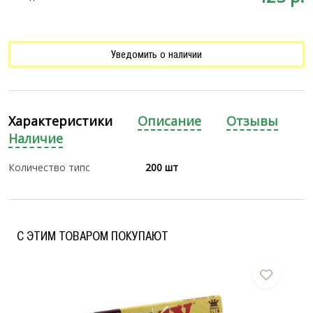
Уведомить о наличии
Характеристики
Описание
Отзывы
Наличие
Количество типс
200 шт
C ЭТИМ ТОВАРОМ ПОКУПАЮТ