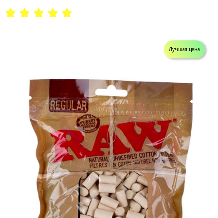
Лучшая цена